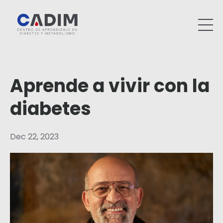
Aprende a vivir con la
diabetes
Dec 22, 2023