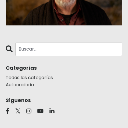
Categorías
Todas las categorías
Autocuidado
Síguenos