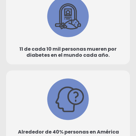
11 de cada 10 mil personas mueren por
diabetes en el mundo cada año.
Alrededor de 40% personas en América