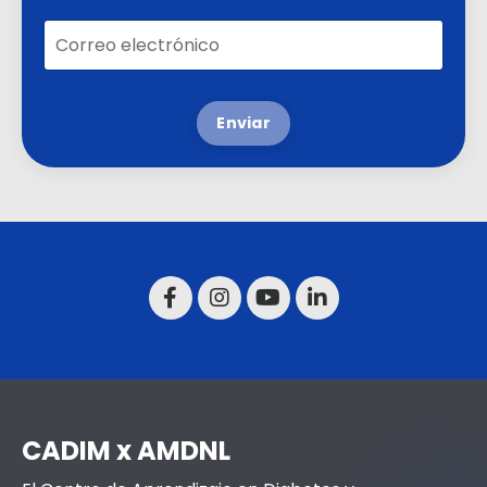
Enviar
CADIM x AMDNL