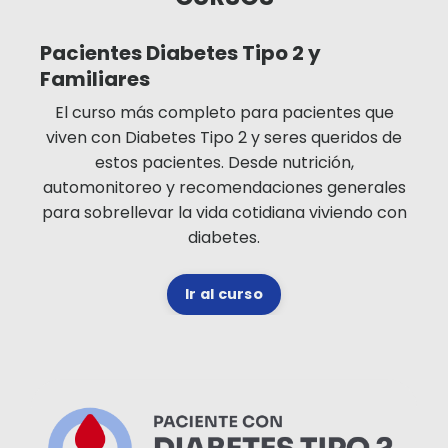
Pacientes Diabetes Tipo 2 y
Familiares
El curso más completo para pacientes que
viven con Diabetes Tipo 2 y seres queridos de
estos pacientes. Desde nutrición,
automonitoreo y recomendaciones generales
para sobrellevar la vida cotidiana viviendo con
diabetes
.
Ir al curso