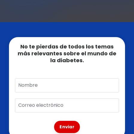
No te pierdas de todos los temas
más relevantes sobre el mundo de
la diabetes.
Enviar