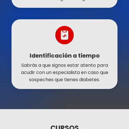
Identificación a tiempo
Sabrás a que signos estar atento para
acudir con un especialista en caso que
sospeches que tienes diabetes.
CURSOS