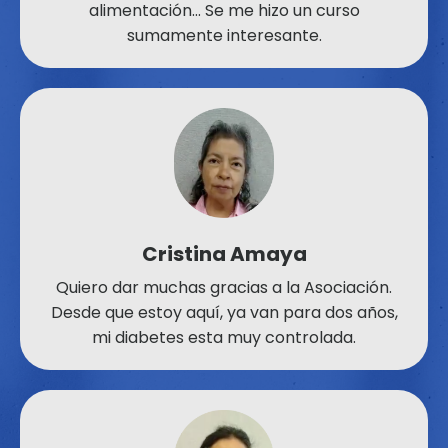
alimentación… Se me hizo un curso
sumamente interesante.
Cristina Amaya
Quiero dar muchas gracias a la Asociación.
Desde que estoy aquí, ya van para dos años,
mi diabetes esta muy controlada.