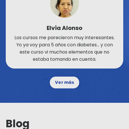
Elvia Alonso
Los cursos me parecieron muy interesantes.
Yo ya voy para 5 años con diabetes… y con
este curso vi muchos elementos que no
estaba tomando en cuenta.
Ver más
Blog