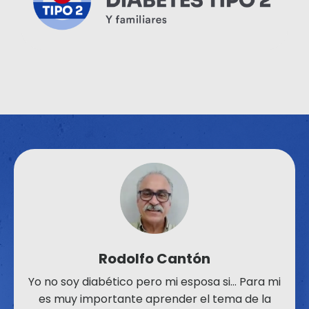
Rodolfo Cantón
Yo no soy diabético pero mi esposa si… Para mi
es muy importante aprender el tema de la