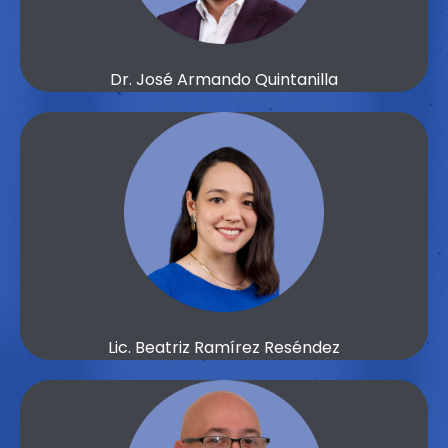
Dr. José Armando Quintanilla
Lic. Beatriz Ramírez Reséndez