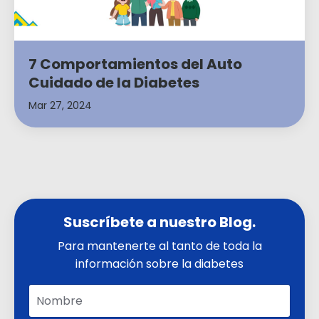
7 Comportamientos del Auto
Cuidado de la Diabetes
Mar 27, 2024
Suscríbete a nuestro Blog.
Para mantenerte al tanto de toda la
información sobre la diabetes