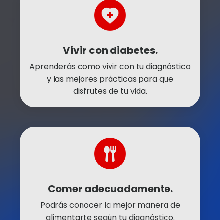
Vivir con diabetes.
Aprenderás como vivir con tu diagnóstico
y las mejores prácticas para que
disfrutes de tu vida.
Comer adecuadamente.
Podrás conocer la mejor manera de
alimentarte según tu diagnóstico.