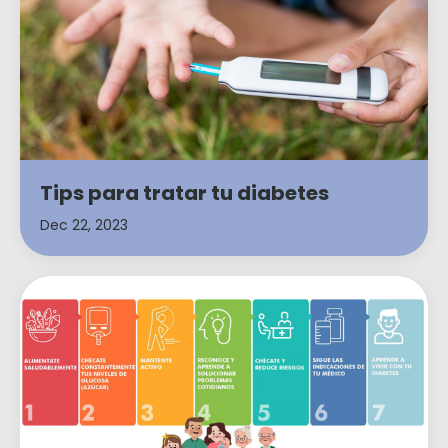
Tips para tratar tu diabetes
Dec 22, 2023