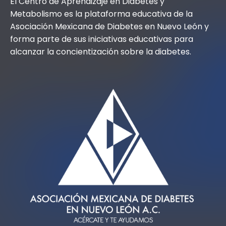
El Centro de Aprendizaje en Diabetes y
Metabolismo es la plataforma educativa de la
Asociación Mexicana de Diabetes en Nuevo León y
forma parte de sus iniciativas educativas para
alcanzar la concientización sobre la diabetes.