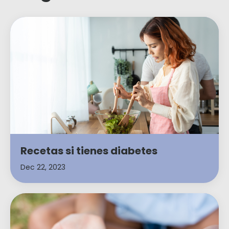
Recetas si tienes diabetes
Dec 22, 2023