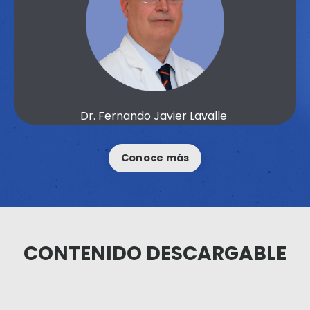
Dr. Fernando Javier Lavalle
Conoce más
CONTENIDO DESCARGABLE