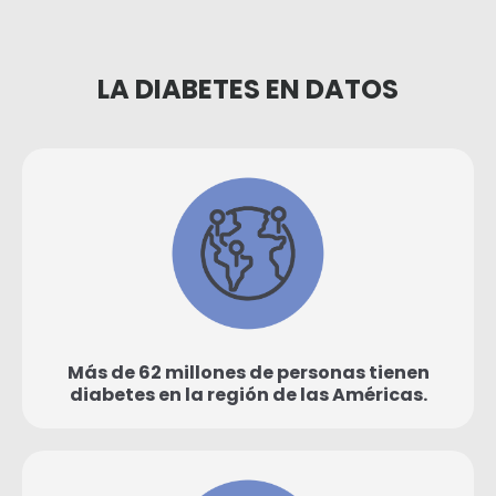
LA DIABETES EN DATOS
Más de 62 millones de personas tienen
diabetes en la región de las Américas.