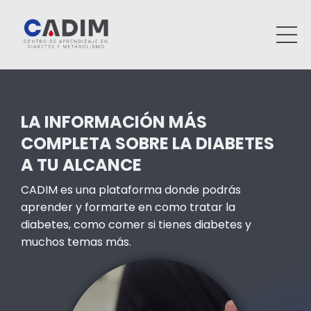
LA INFORMACIÓN MÁS
COMPLETA SOBRE LA DIABETES
A TU ALCANCE
CADIM es una plataforma donde podrás
aprender y formarte en como tratar la
diabetes, como comer si tienes diabetes y
muchos temas más.