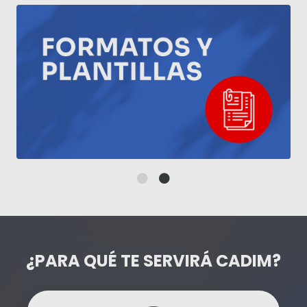
¿PARA QUÉ TE SERVIRÁ CADIM?