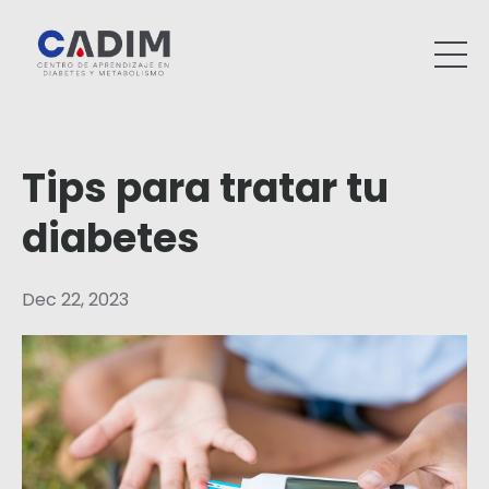
Tips para tratar tu
diabetes
Dec 22, 2023