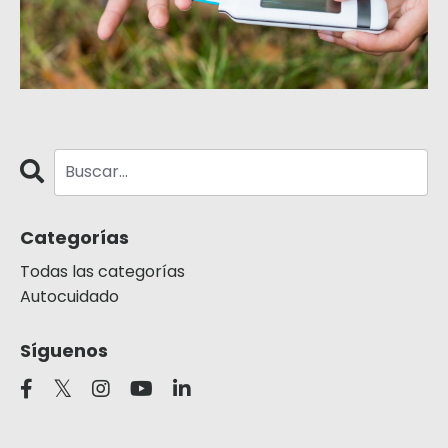
Categorías
Todas las categorías
Autocuidado
Síguenos